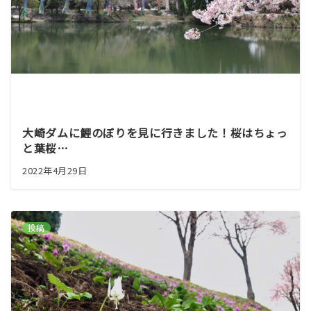
大崎ダムに鯉のぼりを見に行きました！桜はちょっ
と葉桜…
2022年4月29日
投稿