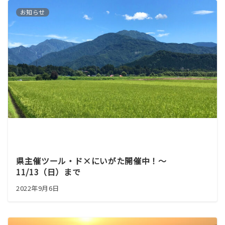
お知らせ
県主催ツール・ド×にいがた開催中！～
11/13（日）まで
2022年9月6日