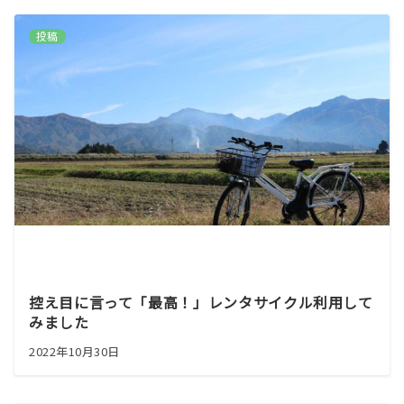
投稿
控え目に言って「最高！」レンタサイクル利用して
みました
2022年10月30日