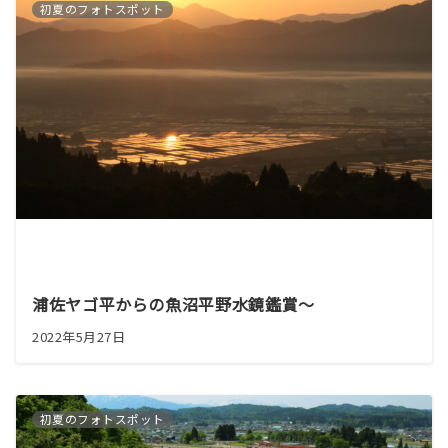
初夏のフォトスポット
浦佐ヤゴ平からの魚沼平野水鏡鑑賞～
2022年5月27日
初夏のフォトスポット