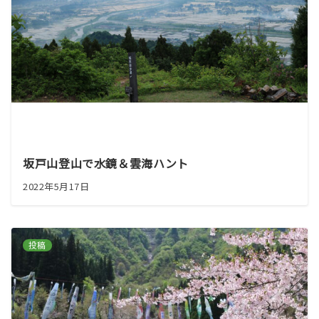
坂戸山登山で水鏡＆雲海ハント
2022年5月17日
投稿