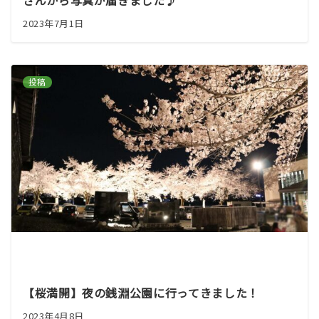
さんから写真が届きました♪
2023年7月1日
投稿
【桜満開】夜の銭淵公園に行ってきました！
2023年4月8日