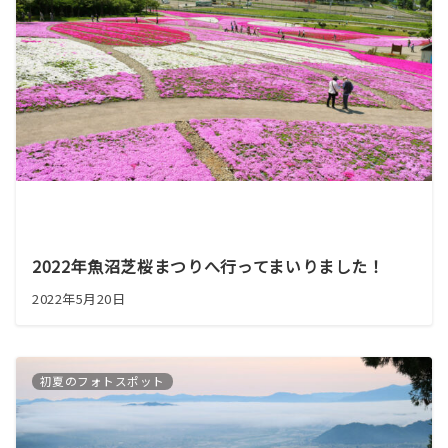
2022年魚沼芝桜まつりへ行ってまいりました！
2022年5月20日
初夏のフォトスポット