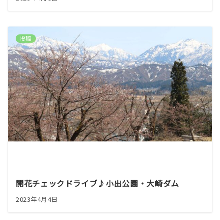
投稿
開花チェックドライブ♪小出公園・大崎ダム
2023年4月4日