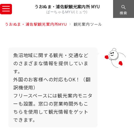
うおぬま・浦佐駅観光案内所 MYU
ばーちゃるMYU(ミュウ)
検索
うおぬま・浦佐駅観光案内所MYU
観光案内ツール
魚沼地域に関する観光・交通など
のさまざまな情報を提供していま
す。
外国のお客様への対応もOK！（翻
訳機使用）
フリースペースには観光案内モニタ
ーも設置。窓口の営業時間外もこ
ちらを使用して観光情報をゲット
できます。