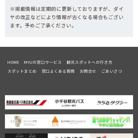
※掲載情報は定期的に更新しておりますが、ダイ
ヤの改正などにより情報が古くなる場合もござい
ます。予めご了承ください。
HOME
MYUの窓口サービス
観光スポットへの行き方
スポットまとめ
窓口よくある質問
お問合せ
ごあいさつ