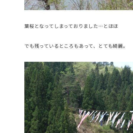
葉桜となってしまっておりました…とほほ
でも残っているところもあって、とても綺麗。