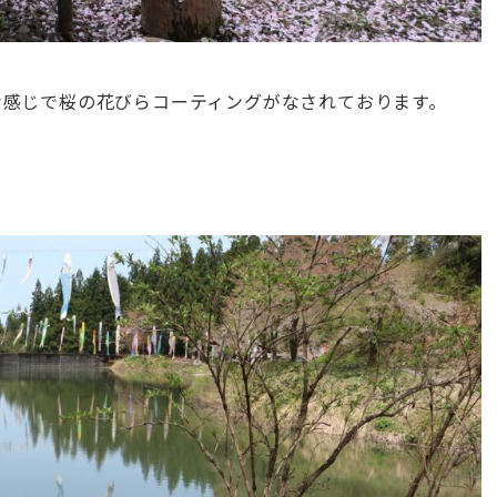
な感じで桜の花びらコーティングがなされております。