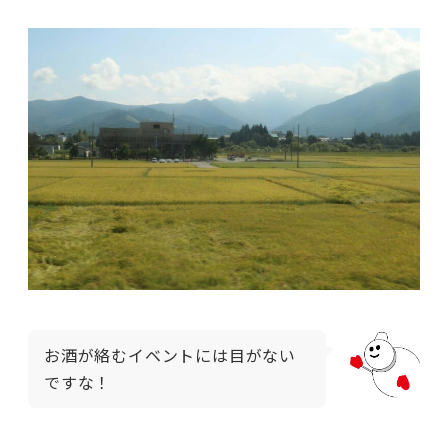
お酒が絡むイベントには目がない
ですな！