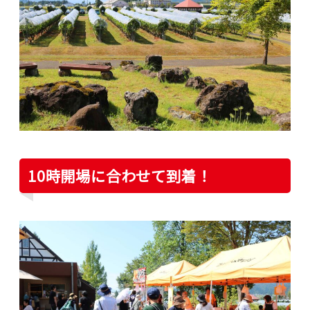
10時開場に合わせて到着！