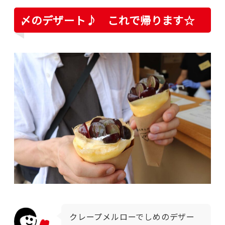
〆のデザート♪ これで帰ります☆
クレープメルローでしめのデザー