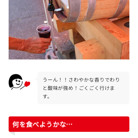
うーん！！さわやかな香りでわり
と酸味が強め！ごくごく行けま
す。
何を食べようかな…