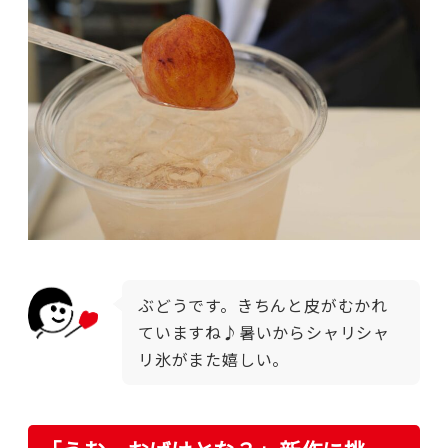
ぶどうです。きちんと皮がむかれ
ていますね♪暑いからシャリシャ
リ氷がまた嬉しい。