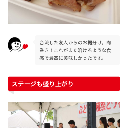
合流した友人からのお裾分け。肉
巻き！これがまた溶けるような食
感で最高に美味しかったです。
ステージも盛り上がり