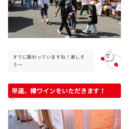
すでに賑わっていますね！楽しそ
う～
早速、樽ワインをいただきます！