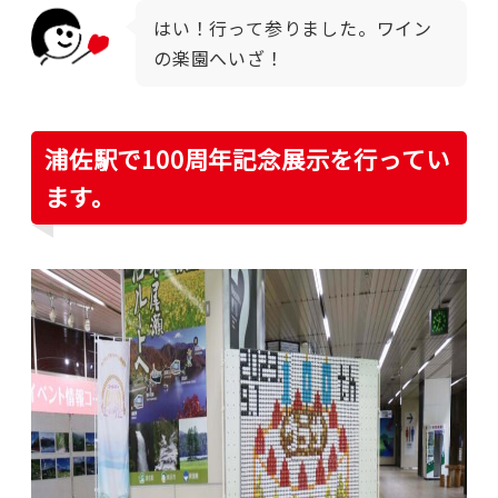
はい！行って参りました。ワイン
の楽園へいざ！
浦佐駅で100周年記念展示を行ってい
ます。