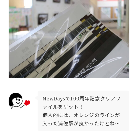
NewDaysで100周年記念クリアフ
ァイルをゲット！
個人的には、オレンジのラインが
入った浦佐駅が良かったけどね…