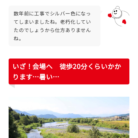
数年前に工事でシルバー色になっ
てしまいましたね。老朽化してい
たのでしょうから仕方ありません
ね。
いざ！会場へ 徒歩20分くらいかか
ります…暑い…