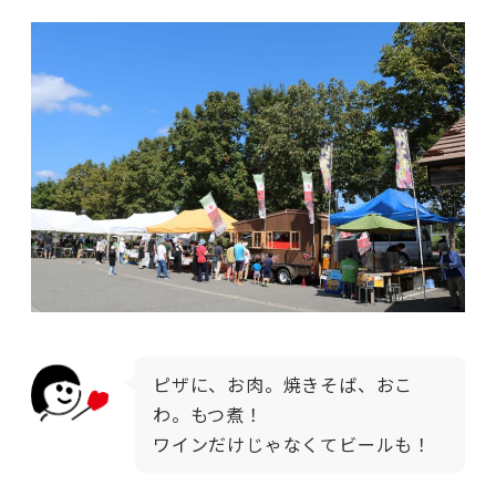
ピザに、お肉。焼きそば、おこ
わ。もつ煮！
ワインだけじゃなくてビールも！