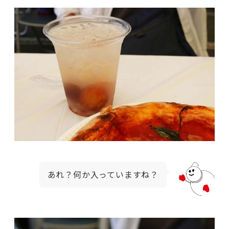
あれ？何か入っていますね？