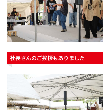
社長さんのご挨拶もありました