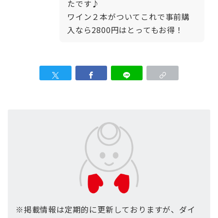
たです♪
ワイン２本がついてこれで事前購
入なら2800円はとってもお得！
※掲載情報は定期的に更新しておりますが、ダイ