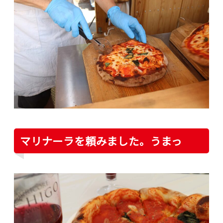
マリナーラを頼みました。うまっ