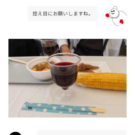
控え目にお願いしますね。