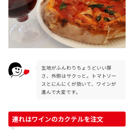
生地がふんわりちょうどいい厚
さ、外側はサクっと。トマトソー
スとにんにくが効いて、
ワインが
進んで大変です。
連れはワインのカクテルを注文