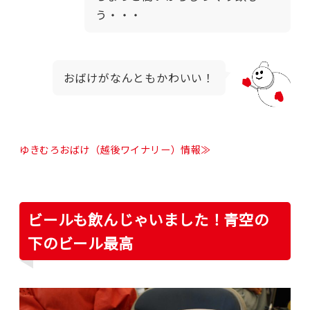
う・・・
おばけがなんともかわいい！
ゆきむろおばけ（越後ワイナリー）情報≫
ビールも飲んじゃいました！青空の
下のビール最高