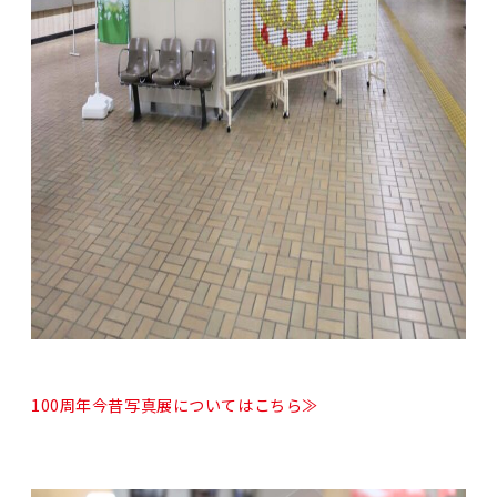
100周年今昔写真展についてはこちら≫