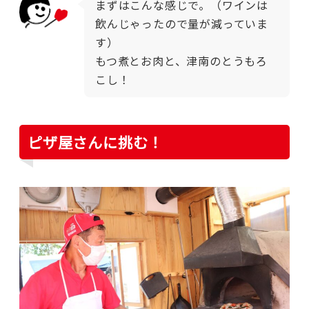
まずはこんな感じで。（ワインは
飲んじゃったので量が減っていま
す）
もつ煮とお肉と、津南のとうもろ
こし！
ピザ屋さんに挑む！