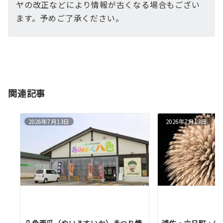
ヤの改正などにより情報が古くなる場合もござい
ます。予めご了承ください。
関連記事
2026年7月13日
2026年7月13日