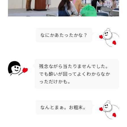
なにかあたったかな？
残念ながら当たりませんでした。
でも酔いが回ってよくわからなか
っただけかも。
なんとまぁ。お粗末。