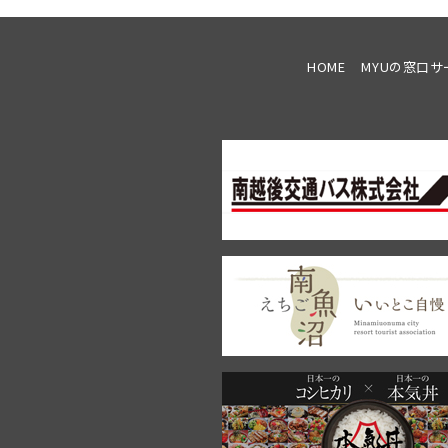
HOME
MYUの窓口サ