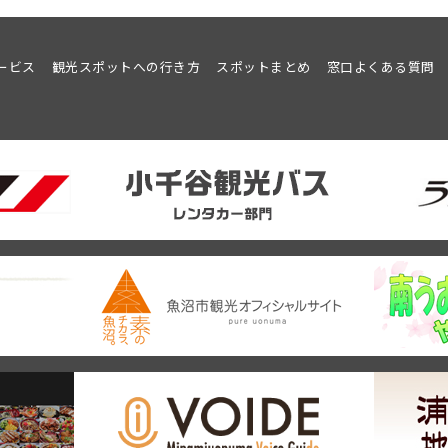
ービス
観光スポットへの行き方
スポットまとめ
窓口よくある質問