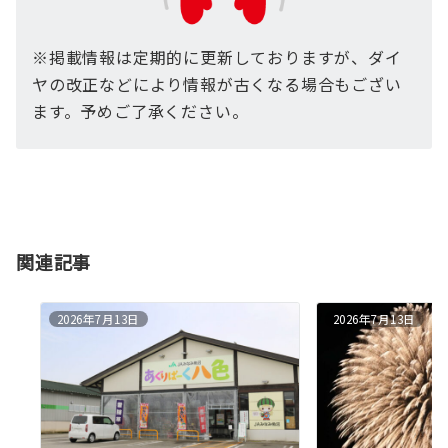
※掲載情報は定期的に更新しておりますが、ダイ
ヤの改正などにより情報が古くなる場合もござい
ます。予めご了承ください。
関連記事
2026年7月13日
2026年7月13日