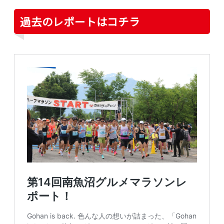
過去のレポートはコチラ