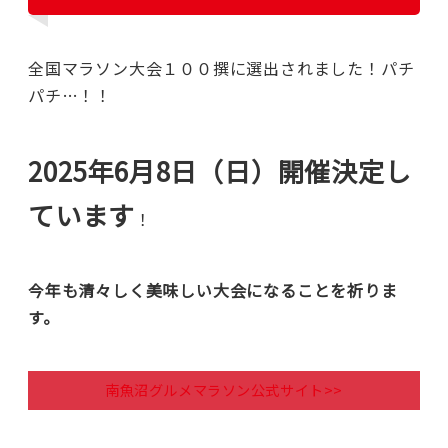
全国マラソン大会１００撰に選出されました！パチ
パチ…！！
2025年6月8日（日）開催決定し
ています
！
今年も清々しく美味しい大会になることを祈りま
す。
南魚沼グルメマラソン公式サイト>>