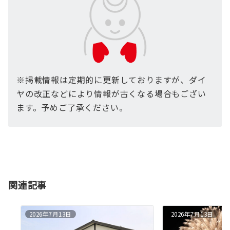
※掲載情報は定期的に更新しておりますが、ダイ
ヤの改正などにより情報が古くなる場合もござい
ます。予めご了承ください。
関連記事
2026年7月13日
2026年7月13日