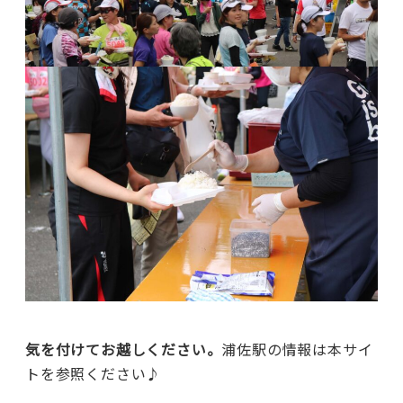
気を付けてお越しください。
浦佐駅の情報は本サイ
トを参照ください♪