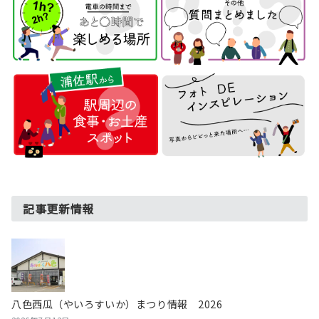
記事更新情報
八色西瓜（やいろすいか）まつり情報 2026