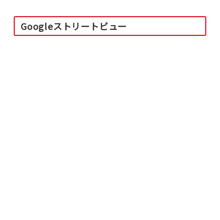
Googleストリートビュー