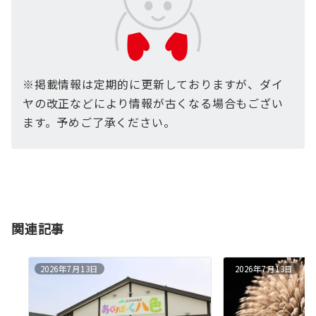
※掲載情報は定期的に更新しておりますが、ダイ
ヤの改正などにより情報が古くなる場合もござい
ます。予めご了承ください。
関連記事
2026年7月13日
2026年7月13日