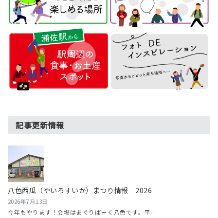
記事更新情報
八色西瓜（やいろすいか）まつり情報 2026
2026年7月13日
今年もやります！会場はあぐりぱーく八色です。平…