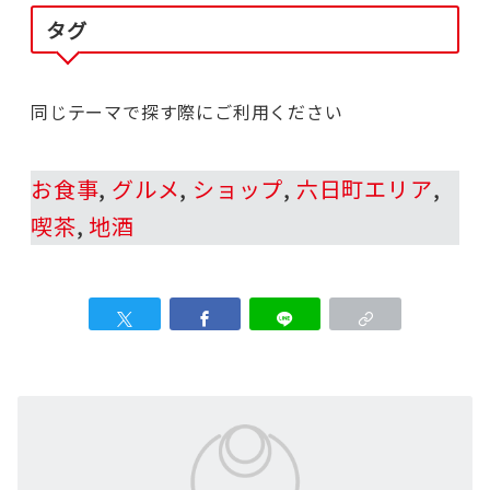
タグ
同じテーマで探す際にご利用ください
お食事
, 
グルメ
, 
ショップ
, 
六日町エリア
, 
喫茶
, 
地酒