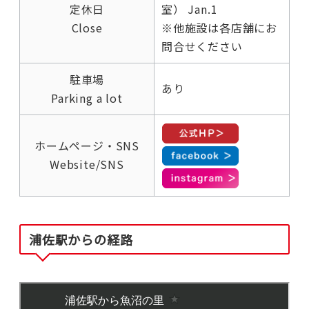
定休日
室） Jan.1
Close
※他施設は各店舗にお
問合せください
駐車場
あり
Parking a lot
ホームページ・SNS
Website/SNS
浦佐駅からの経路