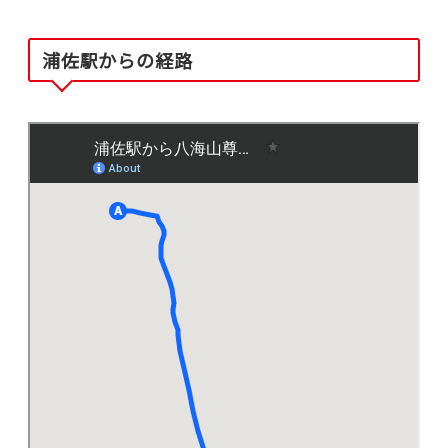
浦佐駅からの経路