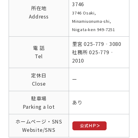
3746
所在地
3746 Osaki,
Address
Minamiuonuma-shi,
Niigata-ken 949-7251
里宮 025-779‐3080
電 話
社務所 025-779‐
Tel
2010
定休日
ー
Close
駐車場
あり
Parking a lot
ホームページ・SNS
Website/SNS