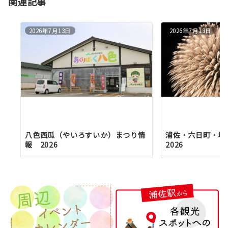
関連記事
2026年7月13日
2026年7月13日
八色西瓜（やいろすいか）まつり情
浦佐・六日町・塩
報 2026
2026