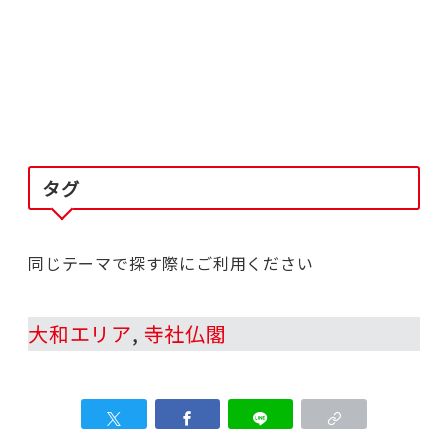
タグ
同じテーマで探す際にご利用ください
大和エリア
, 
寺社仏閣