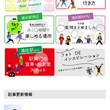
記事更新情報