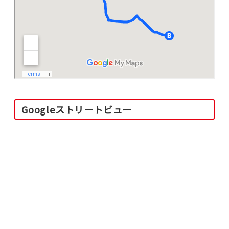
Googleストリートビュー