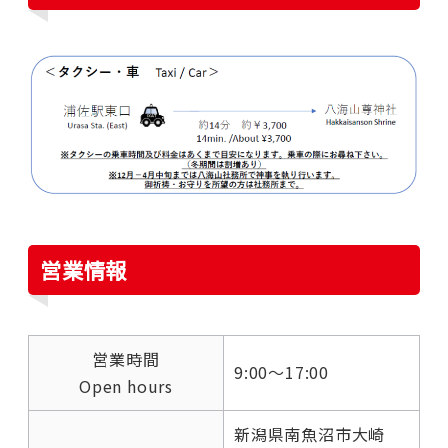
営業情報
営業時間
9:00～17:00
Open hours
新潟県南魚沼市大崎