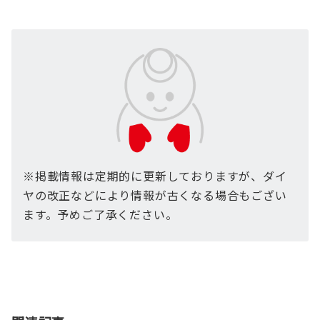
※掲載情報は定期的に更新しておりますが、ダイ
ヤの改正などにより情報が古くなる場合もござい
ます。予めご了承ください。