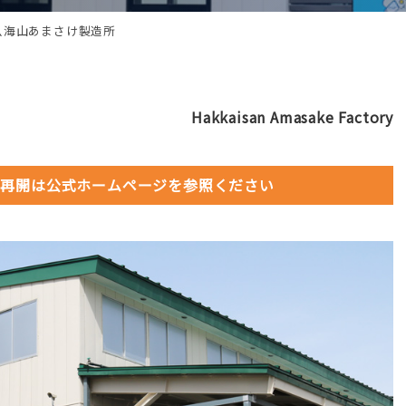
八海山あまさけ製造所
Hakkaisan Amasake Factory
※再開は公式ホームページを参照ください