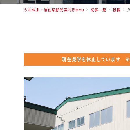
うおぬま・浦佐駅観光案内所MYU
記事一覧
投稿
現在見学を休止しています 