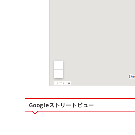
Googleストリートビュー