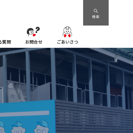
検索
る質問
お問合せ
ごあいさつ