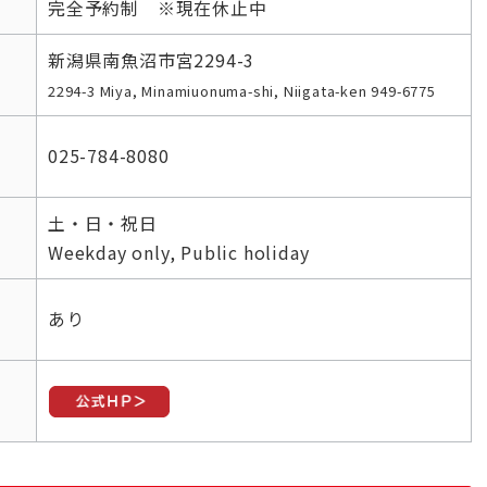
完全予約制 ※現在休止中
新潟県南魚沼市宮2294-3
2294-3 Miya, Minamiuonuma-shi, Niigata-ken 949-6775
025-784-8080
土・日・祝日
Weekday only, Public holiday
あり