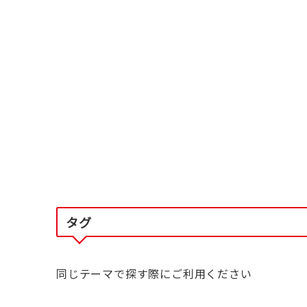
タグ
同じテーマで探す際にご利用ください