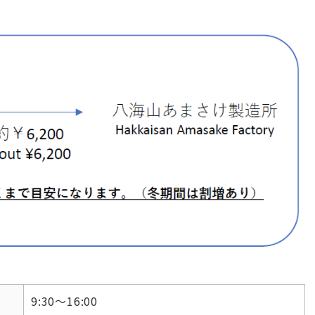
9:30～16:00