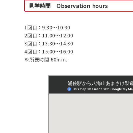
見学時間 Observation hours
1回目：9:30～10:30
2回目：11:00～12:00
3回目：13:30～14:30
4回目：15:00～16:00
※所要時間 60min.